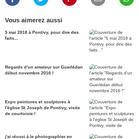
Vous aimerez aussi
5 mai 2018 à Pontivy, pour dire des
faits...
Regards d'un amateur sur Guerlédan
début novembre 2016 !
Expo peintures et sculptures à
l'église St Joseph de Pontivy, visite
de courtoisie !
j'ai réussi à le photographier en