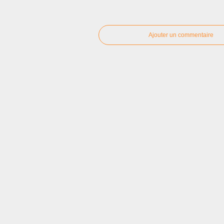
Ajouter un commentaire