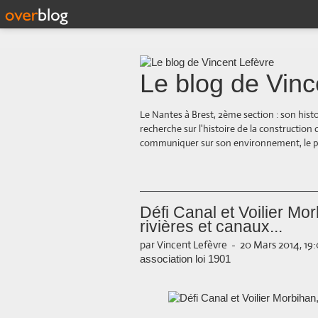
Le blog de Vinc
Le Nantes à Brest, 2ème section : son hist
recherche sur l'histoire de la construction
communiquer sur son environnement, le paysa
Défi Canal et Voilier Mor
rivières et canaux...
par Vincent Lefèvre
-
20 Mars 2014, 19
association loi 1901