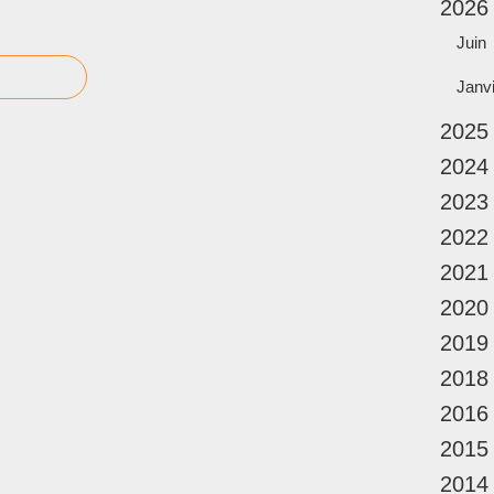
2026
Juin
Janv
2025
2024
2023
2022
2021
2020
2019
2018
2016
2015
2014