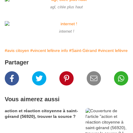
agl, citée plus haut
internet !
#avis citoyen
#vincent lefèvre info
#Saint-Gérand
#vincent lefèvre
Partager
Vous aimerez aussi
action et réaction citoyenne à saint-
gérand (56920), trouver la source ?