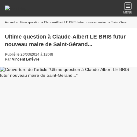
MENU
Accueil
» Ultime question à Claude-Albert LE BRIS futur nouveau maire de Saint-Gérand...
Ultime question à Claude-Albert LE BRIS futur
nouveau maire de Saint-Gérand...
Publié le 20/03/2014 à 18:48
Par
Vincent Lefèvre