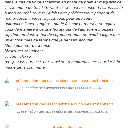
dans le cas de votre accession au poste de premier magistrat de
la commune de Saint-Gérand, et en connaissance de cause suite
à mon courriel, tel que l'a fait votre prédécesseur pendant de
nombreuses années, agirez-vous pour que cette
affirmation " mensongère " sur le fait soit perpétuée ou agirez-
vous de manière à ce que les statuts de l'agl soient modifiés
rapidement dans le but de supprimer toute ambiguïté digne des
us et coutumes de temps que je pensais écoulés...
Merci pour votre réponse.
Meilleures salutations
vincent lefèvre
ps : je vous adresse, par souci de transparence, ce courrier à la
mairie de la commune.
présentation des associations aux nouveaux habitants...
présentation des associations aux nouveaux habitants...