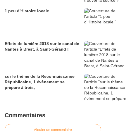
1 peu d'Histoire locale
Effets de lumière 2018 sur le canal de
Nantes à Brest, à Saint-Gérand !
sur le thème de la Reconnaissance
Républicaine, 1 évènement se
prépare à trois,
Commentaires
Ajouter un commentaire