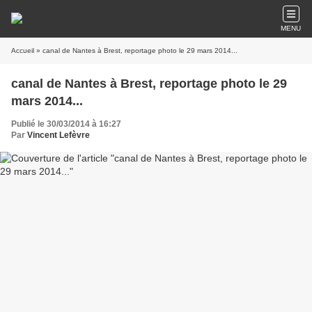
MENU
Accueil
» canal de Nantes à Brest, reportage photo le 29 mars 2014...
canal de Nantes à Brest, reportage photo le 29
mars 2014...
Publié le 30/03/2014 à 16:27
Par
Vincent Lefèvre