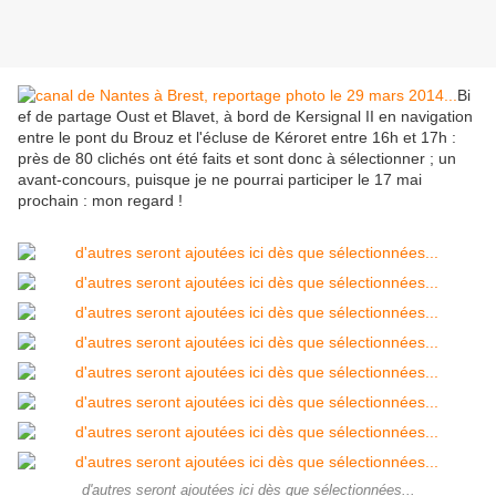
Bi
ef de partage Oust et Blavet, à bord de Kersignal II en navigation
entre le pont du Brouz et l'écluse de Kéroret entre 16h et 17h :
près de 80 clichés ont été faits et sont donc à sélectionner ; un
avant-concours, puisque je ne pourrai participer le 17 mai
prochain : mon regard !
d'autres seront ajoutées ici dès que sélectionnées...