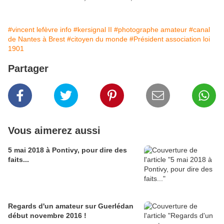
#vincent lefèvre info
#kersignal II
#photographe amateur
#canal
de Nantes à Brest
#citoyen du monde
#Président association loi
1901
Partager
Vous aimerez aussi
5 mai 2018 à Pontivy, pour dire des
faits...
Regards d'un amateur sur Guerlédan
début novembre 2016 !