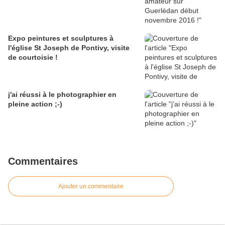
Expo peintures et sculptures à
l'église St Joseph de Pontivy, visite
de courtoisie !
j'ai réussi à le photographier en
pleine action ;-)
Commentaires
Ajouter un commentaire