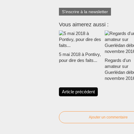
S'inscrire à la newsletter
Vous aimerez aussi :
5 mai 2018 à Pontivy,
pour dire des faits...
Regards d'un
amateur sur
Guerlédan déb
novembre 2016
Article précédent
Ajouter un commentaire