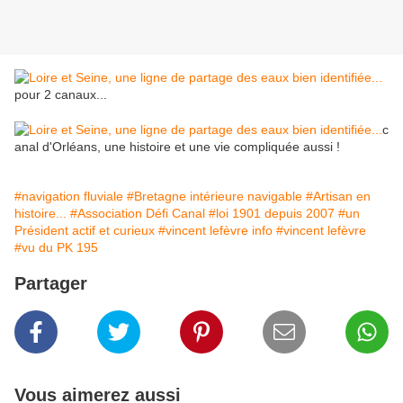
pour 2 canaux...
c
anal d'Orléans, une histoire et une vie compliquée aussi !
#navigation fluviale
#Bretagne intérieure navigable
#Artisan en
histoire...
#Association Défi Canal
#loi 1901 depuis 2007
#un
Président actif et curieux
#vincent lefèvre info
#vincent lefèvre
#vu du PK 195
Partager
Vous aimerez aussi