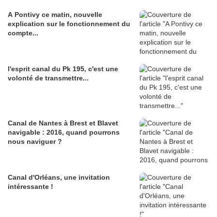
A Pontivy ce matin, nouvelle
explication sur le fonctionnement du
compte...
l'esprit canal du Pk 195, c'est une
volonté de transmettre...
Canal de Nantes à Brest et Blavet
navigable : 2016, quand pourrons
nous naviguer ?
Canal d'Orléans, une invitation
intéressante !