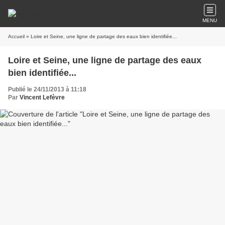
MENU
Accueil
» Loire et Seine, une ligne de partage des eaux bien identifiée...
Loire et Seine, une ligne de partage des eaux
bien identifiée...
Publié le 24/11/2013 à 11:18
Par
Vincent Lefèvre