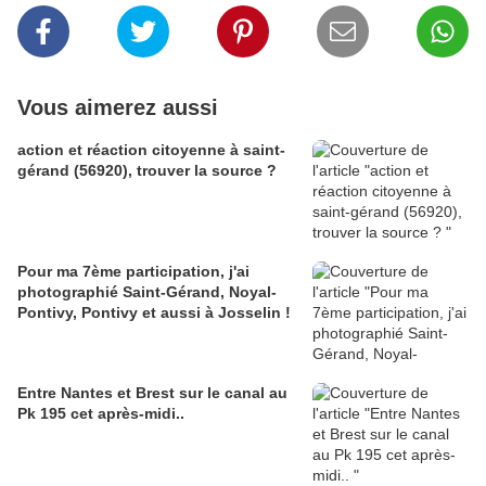
Vous aimerez aussi
action et réaction citoyenne à saint-
gérand (56920), trouver la source ?
Pour ma 7ème participation, j'ai
photographié Saint-Gérand, Noyal-
Pontivy, Pontivy et aussi à Josselin !
Entre Nantes et Brest sur le canal au
Pk 195 cet après-midi..