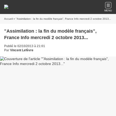
MENU
Accueil
» "Assimilation : la fin du modèle français", France Info mercredi 2 octobre 2013...
"Assimilation : la fin du modèle français",
France Info mercredi 2 octobre 2013...
Publié le 02/10/2013 à 21:01
Par
Vincent Lefèvre