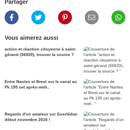
Partager
Vous aimerez aussi
action et réaction citoyenne à saint-
gérand (56920), trouver la source ?
Entre Nantes et Brest sur le canal au
Pk 195 cet après-midi..
Regards d'un amateur sur Guerlédan
début novembre 2016 !