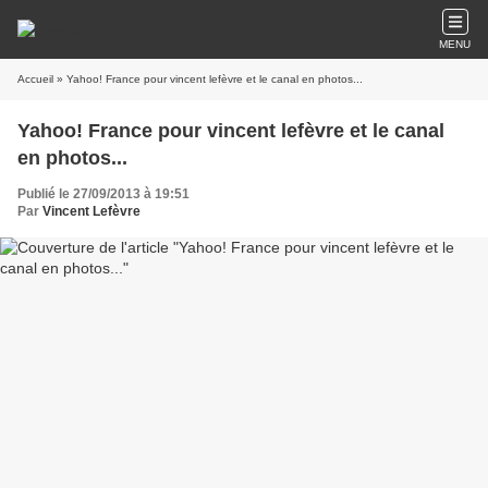
MENU
Accueil
» Yahoo! France pour vincent lefèvre et le canal en photos...
Yahoo! France pour vincent lefèvre et le canal
en photos...
Publié le 27/09/2013 à 19:51
Par
Vincent Lefèvre