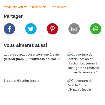
#avis citoyen
#auditeur assidu France Info
Partager
Vous aimerez aussi
action et réaction citoyenne à saint-
gérand (56920), trouver la source ?
1 peu d'Histoire locale