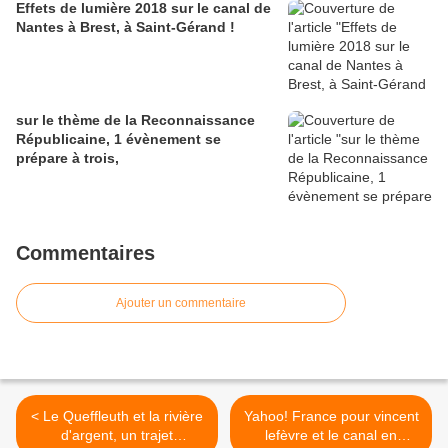
Effets de lumière 2018 sur le canal de
Nantes à Brest, à Saint-Gérand !
sur le thème de la Reconnaissance
Républicaine, 1 évènement se
prépare à trois,
Commentaires
Ajouter un commentaire
< Le Queffleuth et la rivière
Yahoo! France pour vincent
d'argent, un trajet
lefèvre et le canal en