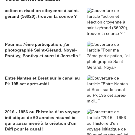
action et réaction citoyenne à saint-
gérand (56920), trouver la source ?
Pour ma 7ème participation, j'ai
photographié Saint-Gérand, Noyal-
Pontivy, Pontivy et aussi à Josselin !
Entre Nantes et Brest sur le canal au
Pk 195 cet après-midi..
2016 - 1956 ou l'histoire d'un voyage
initiatique de 60 années résumé ici
qui a aussi mené à la création d'un
Défi pour le canal !