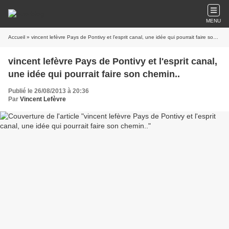
MENU
Accueil
» vincent lefèvre Pays de Pontivy et l'esprit canal, une idée qui pourrait faire son chemin..
vincent lefèvre Pays de Pontivy et l'esprit canal,
une idée qui pourrait faire son chemin..
Publié le 26/08/2013 à 20:36
Par
Vincent Lefèvre