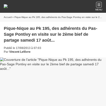
MENU
Accueil
» Pique-Nique au Pk 195, des adhérents du Pas-Sage Pontivy en visite sur le 2ème bief de partage samedi 17 août...
Pique-Nique au Pk 195, des adhérents du Pas-
Sage Pontivy en visite sur le 2ème bief de
partage samedi 17 août...
Publié le 17/08/2013 à 07:03
Par
Vincent Lefèvre