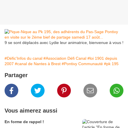
9 se sont déplacés avec Lydie leur animatrice, bienvenue à vous !
#Défic'Infos du canal
#Association Défi Canal
#loi 1901 depuis
2007
#canal de Nantes à Brest
#Pontivy Communauté
#pk 195
Partager
Vous aimerez aussi
En forme de rappel !