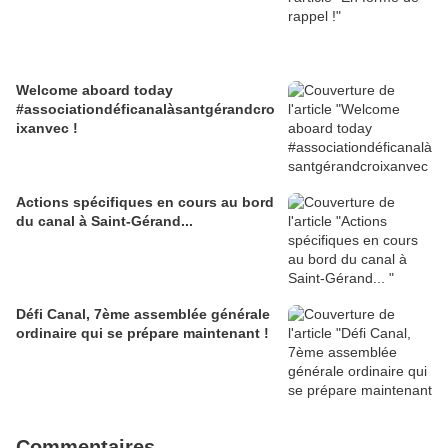
Welcome aboard today
#associationdéficanalàsantgérandcro
ixanvec !
Actions spécifiques en cours au bord
du canal à Saint-Gérand...
Défi Canal, 7ème assemblée générale
ordinaire qui se prépare maintenant !
Commentaires