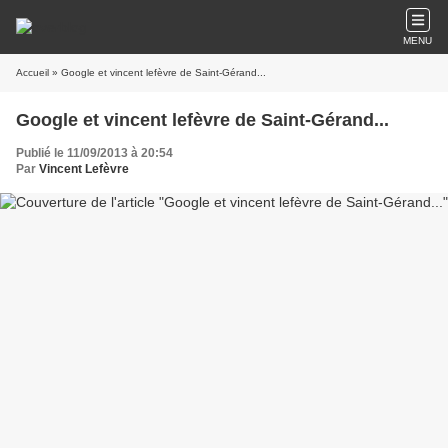
MENU
Accueil
» Google et vincent lefèvre de Saint-Gérand...
Google et vincent lefèvre de Saint-Gérand...
Publié le 11/09/2013 à 20:54
Par
Vincent Lefèvre