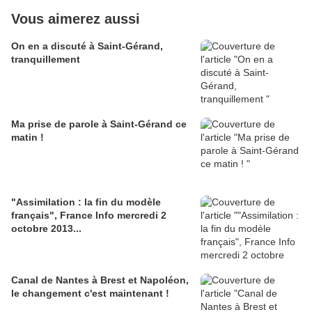
Vous aimerez aussi
On en a discuté à Saint-Gérand,
tranquillement
Ma prise de parole à Saint-Gérand ce
matin !
"Assimilation : la fin du modèle
français", France Info mercredi 2
octobre 2013...
Canal de Nantes à Brest et Napoléon,
le changement c'est maintenant !