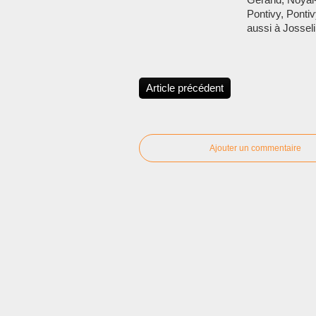
Pontivy, Pontiv
aussi à Josseli
Article précédent
Ajouter un commentaire