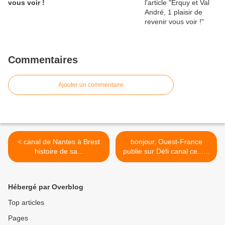
vous voir !
Commentaires
Ajouter un commentaire
< canal de Nantes à Brest
bonjour, Ouest-France
histoire de sa...
publie sur Défi canal ce......
>
Hébergé par Overblog
Top articles
Pages