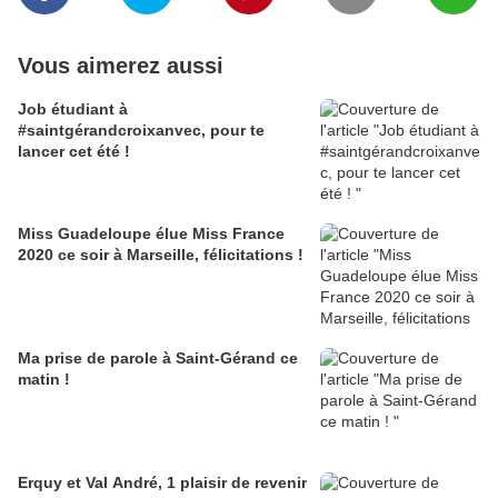
Vous aimerez aussi
Job étudiant à
#saintgérandcroixanvec, pour te
lancer cet été !
Miss Guadeloupe élue Miss France
2020 ce soir à Marseille, félicitations !
Ma prise de parole à Saint-Gérand ce
matin !
Erquy et Val André, 1 plaisir de revenir