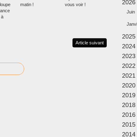
2026
loupe
matin !
vous voir !
rance
Juin
 à
Janv
2025
Article suivant
2024
2023
2022
2021
2020
2019
2018
2016
2015
2014