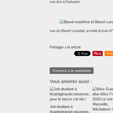
vue dos à l'estuaire....
vue du Blavet canalisé, arrivée écluse N° 
Partager cet article
Rep
S'inscrire à la newsletter
Vous aimerez aussi :
Job étudiant à
#saintgérandcroixanvec,