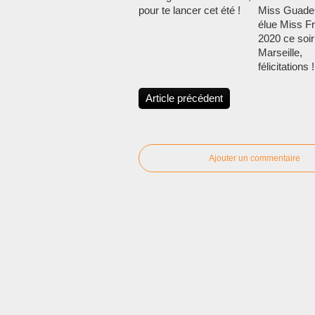
pour te lancer cet été !
Miss Guade
élue Miss F
2020 ce soir
Marseille,
félicitations !
Article précédent
Ajouter un commentaire