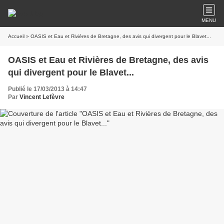
MENU
Accueil
» OASIS et Eau et Rivières de Bretagne, des avis qui divergent pour le Blavet...
OASIS et Eau et Rivières de Bretagne, des avis
qui divergent pour le Blavet...
Publié le 17/03/2013 à 14:47
Par
Vincent Lefèvre