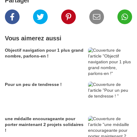
Partager
Vous aimerez aussi
Objectif navigation pour 1 plus grand
nombre, parlons-en !
Pour un peu de tendresse !
une médaille encourageante pour
porter maintenant 2 projets solidaires
!