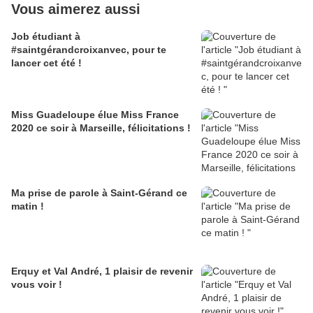
Vous aimerez aussi
Job étudiant à
#saintgérandcroixanvec, pour te
lancer cet été !
Miss Guadeloupe élue Miss France
2020 ce soir à Marseille, félicitations !
Ma prise de parole à Saint-Gérand ce
matin !
Erquy et Val André, 1 plaisir de revenir
vous voir !