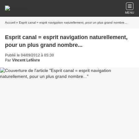
MENU
Accueil
» Esprit canal = esprit navigation naturellement, pour un plus grand nombre...
Esprit canal = esprit navigation naturellement,
pour un plus grand nombre...
Publié le 04/09/2012 à 05:30
Par
Vincent Lefèvre