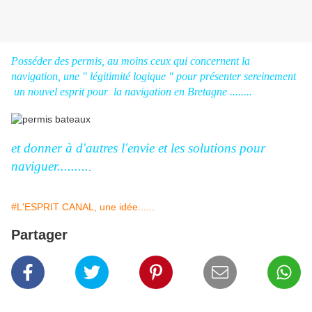
Posséder des permis, au moins ceux qui concernent la
navigation, une " légitimité logique " pour présenter sereinement
un nouvel esprit pour la navigation en Bretagne ........
et donner à d'autres l'envie et les solutions pour
naviguer.........
.
#L'ESPRIT CANAL, une idée......
Partager