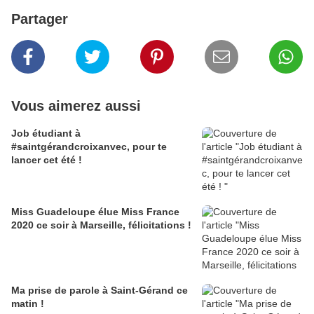
Partager
Vous aimerez aussi
Job étudiant à
#saintgérandcroixanvec, pour te
lancer cet été !
Miss Guadeloupe élue Miss France
2020 ce soir à Marseille, félicitations !
Ma prise de parole à Saint-Gérand ce
matin !