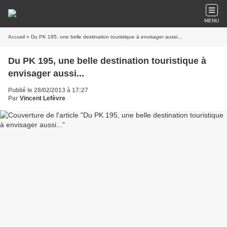
MENU
Accueil
» Du PK 195, une belle destination touristique à envisager aussi...
Du PK 195, une belle destination touristique à
envisager aussi...
Publié le 28/02/2013 à 17:27
Par
Vincent Lefèvre