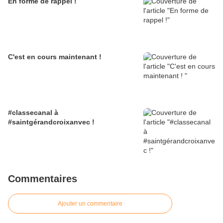
En forme de rappel !
C'est en cours maintenant !
#classecanal à
#saintgérandcroixanvec !
Commentaires
Ajouter un commentaire