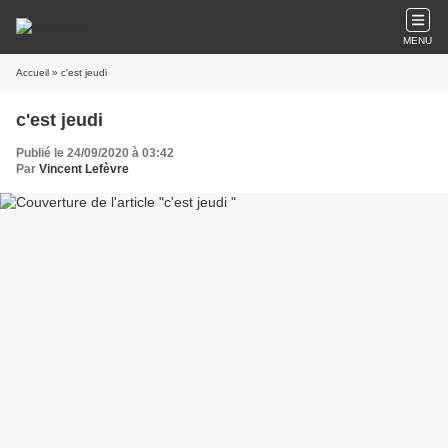
MENU
Accueil
» c'est jeudi
c'est jeudi
Publié le 24/09/2020 à 03:42
Par
Vincent Lefèvre