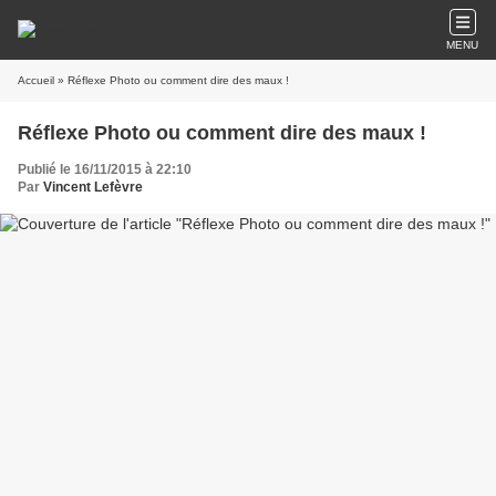
MENU
Accueil
» Réflexe Photo ou comment dire des maux !
Réflexe Photo ou comment dire des maux !
Publié le 16/11/2015 à 22:10
Par
Vincent Lefèvre