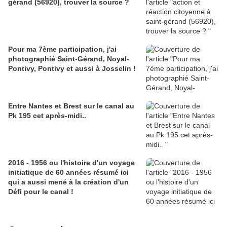
gérand (56920), trouver la source ?
Pour ma 7ème participation, j'ai
photographié Saint-Gérand, Noyal-
Pontivy, Pontivy et aussi à Josselin !
Entre Nantes et Brest sur le canal au
Pk 195 cet après-midi..
2016 - 1956 ou l'histoire d'un voyage
initiatique de 60 années résumé ici
qui a aussi mené à la création d'un
Défi pour le canal !