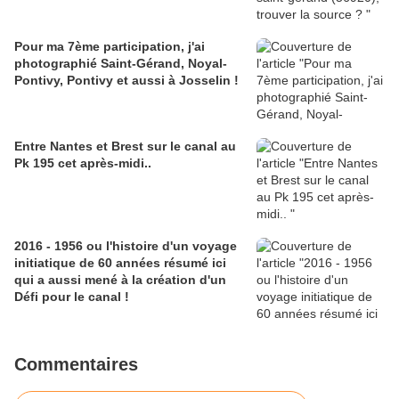
Pour ma 7ème participation, j'ai
photographié Saint-Gérand, Noyal-
Pontivy, Pontivy et aussi à Josselin !
Entre Nantes et Brest sur le canal au
Pk 195 cet après-midi..
2016 - 1956 ou l'histoire d'un voyage
initiatique de 60 années résumé ici
qui a aussi mené à la création d'un
Défi pour le canal !
Commentaires