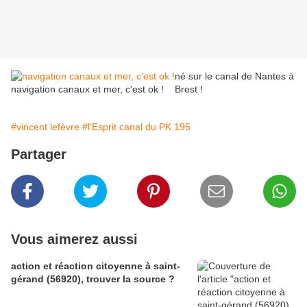
né sur le canal de Nantes à
navigation canaux et mer, c'est ok !
Brest !
#vincent lefèvre
#l'Esprit canal du PK 195
Partager
Vous aimerez aussi
action et réaction citoyenne à saint-
gérand (56920), trouver la source ?