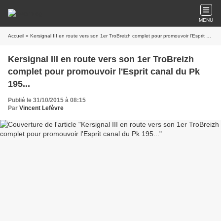
MENU
Accueil
» Kersignal III en route vers son 1er TroBreizh complet pour promouvoir l'Esprit canal du Pk 195...
Kersignal III en route vers son 1er TroBreizh
complet pour promouvoir l'Esprit canal du Pk
195...
Publié le 31/10/2015 à 08:15
Par
Vincent Lefèvre