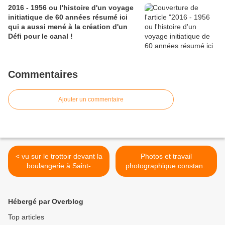
2016 - 1956 ou l'histoire d'un voyage
initiatique de 60 années résumé ici
qui a aussi mené à la création d'un
Défi pour le canal !
Commentaires
Ajouter un commentaire
< vu sur le trottoir devant la
Photos et travail
boulangerie à Saint-
photographique constant,
Gonnery lundi 5 octobre
un état d'esprit aussi ! >
2015
Hébergé par Overblog
Top articles