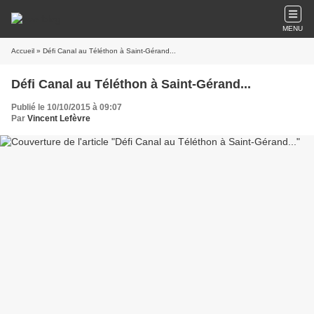
MENU
Accueil
» Défi Canal au Téléthon à Saint-Gérand...
Défi Canal au Téléthon à Saint-Gérand...
Publié le 10/10/2015 à 09:07
Par
Vincent Lefèvre