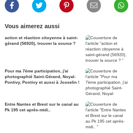
Vous aimerez aussi
action et réaction citoyenne à saint-
gérand (56920), trouver la source ?
Pour ma 7ème participation, j'ai
photographié Saint-Gérand, Noyal-
Pontivy, Pontivy et aussi à Josselin !
Entre Nantes et Brest sur le canal au
Pk 195 cet après-midi..