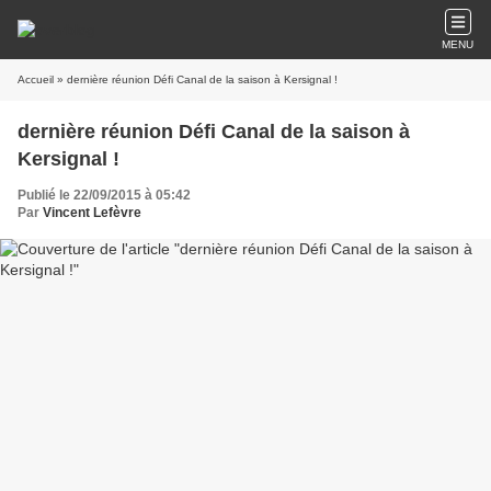
MENU
Accueil
» dernière réunion Défi Canal de la saison à Kersignal !
dernière réunion Défi Canal de la saison à
Kersignal !
Publié le 22/09/2015 à 05:42
Par
Vincent Lefèvre