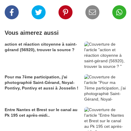
Vous aimerez aussi
action et réaction citoyenne à saint-
gérand (56920), trouver la source ?
Pour ma 7ème participation, j'ai
photographié Saint-Gérand, Noyal-
Pontivy, Pontivy et aussi à Josselin !
Entre Nantes et Brest sur le canal au
Pk 195 cet après-midi..