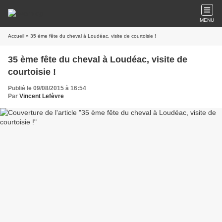
MENU
Accueil
» 35 ème fête du cheval à Loudéac, visite de courtoisie !
35 ème fête du cheval à Loudéac, visite de
courtoisie !
Publié le 09/08/2015 à 16:54
Par
Vincent Lefèvre