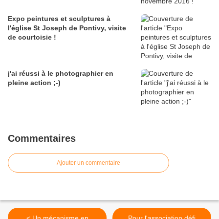
Expo peintures et sculptures à
l'église St Joseph de Pontivy, visite
de courtoisie !
j'ai réussi à le photographier en
pleine action ;-)
Commentaires
Ajouter un commentaire
< Un mécanisme en
Pour l'association défi