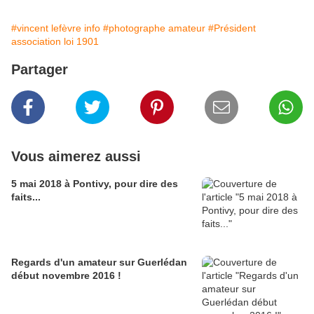
#vincent lefèvre info
#photographe amateur
#Président
association loi 1901
Partager
Vous aimerez aussi
5 mai 2018 à Pontivy, pour dire des
faits...
Regards d'un amateur sur Guerlédan
début novembre 2016 !