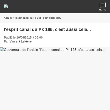
MENU
Accueil
» l'esprit canal du Pk 195, c'est aussi cela...
l'esprit canal du Pk 195, c'est aussi cela...
Publié le 16/06/2015 à 06:00
Par
Vincent Lefèvre