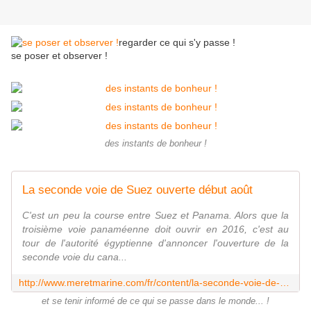
regarder ce qui s'y passe !
se poser et observer !
des instants de bonheur !
La seconde voie de Suez ouverte début août
C'est un peu la course entre Suez et Panama. Alors que la
troisième voie panaméenne doit ouvrir en 2016, c'est au
tour de l'autorité égyptienne d'annoncer l'ouverture de la
seconde voie du cana...
http://www.meretmarine.com/fr/content/la-seconde-voie-de-suez-ouverte-debut-aout
et se tenir informé de ce qui se passe dans le monde... !