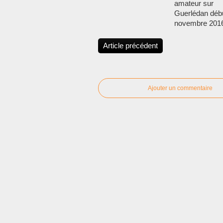
amateur sur
Guerlédan déb
novembre 2016
Article précédent
Ajouter un commentaire