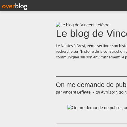
Le blog de Vinc
Le Nantes à Brest, 2ème section : son hist
recherche sur l'histoire de la construction
communiquer sur son environnement, le paysa
On me demande de publi
par Vincent Lefèvre
-
29 Avril 2015, 20: