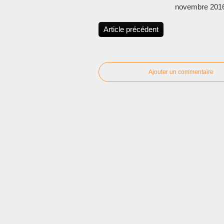
novembre 2016
Article précédent
Ajouter un commentaire