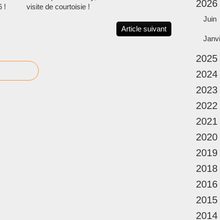
2026
 !
visite de courtoisie !
Juin
Article suivant
Janv
2025
2024
2023
2022
2021
2020
2019
2018
2016
2015
2014