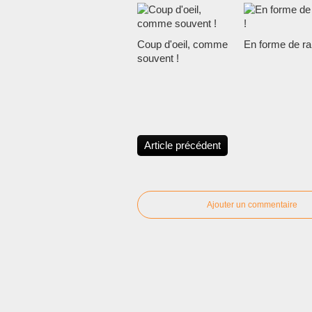
Coup d'oeil, comme
En forme de ra
souvent !
Article précédent
Ajouter un commentaire