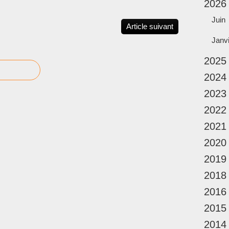
2026
Juin
Article suivant
Janv
2025
2024
2023
2022
2021
2020
2019
2018
2016
2015
2014