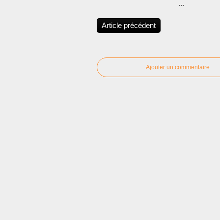
...
Article précédent
Ajouter un commentaire