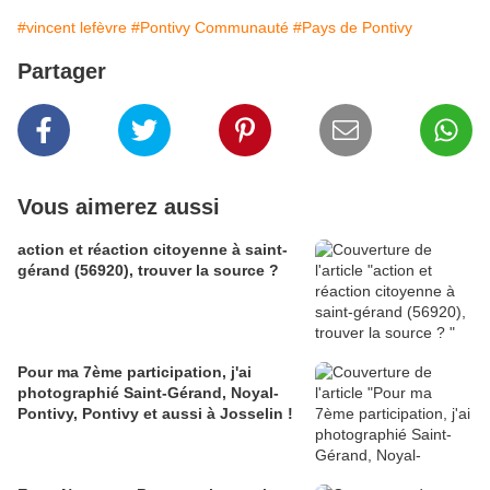
#vincent lefèvre
#Pontivy Communauté
#Pays de Pontivy
Partager
Vous aimerez aussi
action et réaction citoyenne à saint-
gérand (56920), trouver la source ?
Pour ma 7ème participation, j'ai
photographié Saint-Gérand, Noyal-
Pontivy, Pontivy et aussi à Josselin !