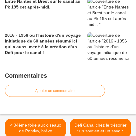
Entre Nantes et Brest sur le canal au
Pk 195 cet après-midi..
2016 - 1956 ou l'histoire d'un voyage
initiatique de 60 années résumé ici
qui a aussi mené à la création d'un
Défi pour le canal !
Commentaires
Ajouter un commentaire
< 34ème foire aux oiseaux
Défi Canal chez le trésorier
de Pontivy, brève
: un soutien et un savoir-