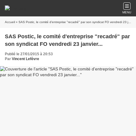
MENU
Accueil
» SAS Postic, le comité d'entreprise "recadré" par son syndicat FO vendredi 23 janvier...
SAS Postic, le comité d'entreprise "recadré" par
son syndicat FO vendredi 23 janvier...
Publié le 27/01/2015 à 20:53
Par
Vincent Lefèvre