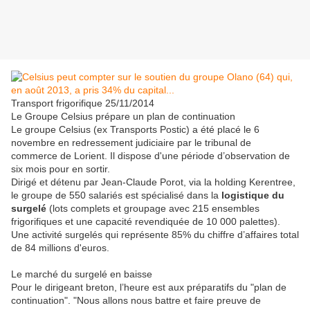
Transport frigorifique 25/11/2014
Le Groupe Celsius prépare un plan de continuation
Le groupe Celsius (ex Transports Postic) a été placé le 6
novembre en redressement judiciaire par le tribunal de
commerce de Lorient. Il dispose d'une période d’observation de
six mois pour en sortir.
Dirigé et détenu par Jean-Claude Porot, via la holding Kerentree,
le groupe de 550 salariés est spécialisé dans la
logistique du
surgelé
(lots complets et groupage avec 215 ensembles
frigorifiques et une capacité revendiquée de 10 000 palettes).
Une activité surgelés qui représente 85% du chiffre d’affaires total
de 84 millions d'euros.
Le marché du surgelé en baisse
Pour le dirigeant breton, l’heure est aux préparatifs du "plan de
continuation". "Nous allons nous battre et faire preuve de