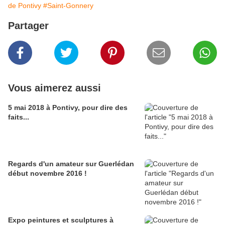
de Pontivy
#Saint-Gonnery
Partager
Vous aimerez aussi
5 mai 2018 à Pontivy, pour dire des
faits...
Regards d'un amateur sur Guerlédan
début novembre 2016 !
Expo peintures et sculptures à