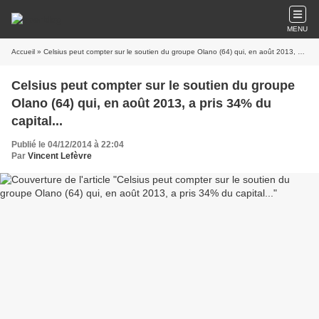
MENU
Accueil
» Celsius peut compter sur le soutien du groupe Olano (64) qui, en août 2013, a pris 34% du capital...
Celsius peut compter sur le soutien du groupe
Olano (64) qui, en août 2013, a pris 34% du
capital...
Publié le 04/12/2014 à 22:04
Par
Vincent Lefèvre