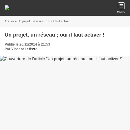
MENU
Accueil
» Un projet, un réseau ; oui il faut activer !
Un projet, un réseau ; oui il faut activer !
Publié le 20/11/2014 à 21:53
Par
Vincent Lefèvre