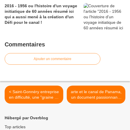
2016 - 1956 ou l'histoire d'un voyage
initiatique de 60 années résumé ici
qui a aussi mené à la création d'un
Défi pour le canal !
Commentaires
Ajouter un commentaire
< Saint-Gonnéry entreprise
arte et le canal de Panama,
en difficulté, une "graine de
un document passionnant !
solution" est en
>
germination...
Hébergé par Overblog
Top articles