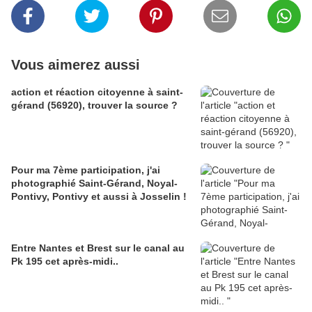
Vous aimerez aussi
action et réaction citoyenne à saint-
gérand (56920), trouver la source ?
Pour ma 7ème participation, j'ai
photographié Saint-Gérand, Noyal-
Pontivy, Pontivy et aussi à Josselin !
Entre Nantes et Brest sur le canal au
Pk 195 cet après-midi..