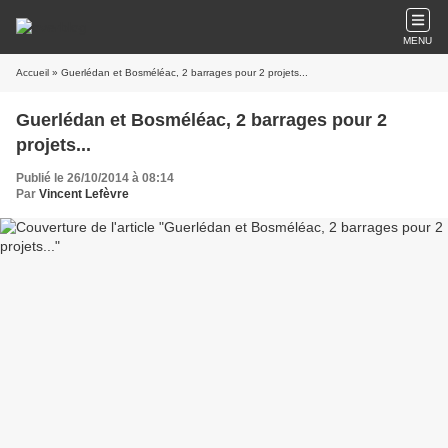
MENU
Accueil
» Guerlédan et Bosméléac, 2 barrages pour 2 projets...
Guerlédan et Bosméléac, 2 barrages pour 2
projets...
Publié le 26/10/2014 à 08:14
Par
Vincent Lefèvre