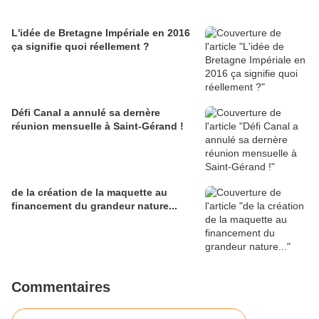
L'idée de Bretagne Impériale en 2016
ça signifie quoi réellement ?
Défi Canal a annulé sa dernère
réunion mensuelle à Saint-Gérand !
de la création de la maquette au
financement du grandeur nature...
Commentaires