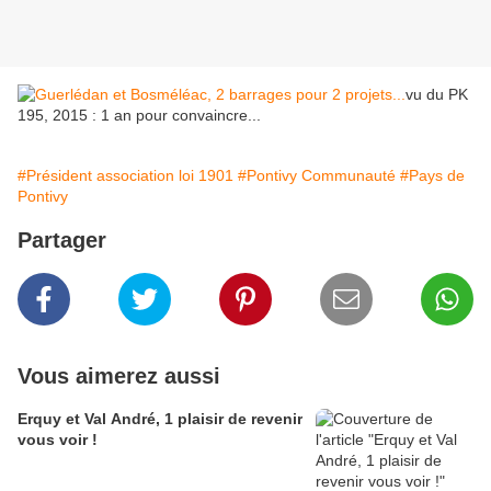
vu du PK
195, 2015 : 1 an pour convaincre...
#Président association loi 1901
#Pontivy Communauté
#Pays de
Pontivy
Partager
Vous aimerez aussi
Erquy et Val André, 1 plaisir de revenir
vous voir !