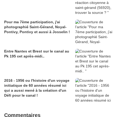
Pour ma 7ème participation, j'ai
photographié Saint-Gérand, Noyal-
Pontivy, Pontivy et aussi à Josselin !
Entre Nantes et Brest sur le canal au
Pk 195 cet après-midi..
2016 - 1956 ou l'histoire d'un voyage
initiatique de 60 années résumé ici
qui a aussi mené à la création d'un
Défi pour le canal !
Commentaires