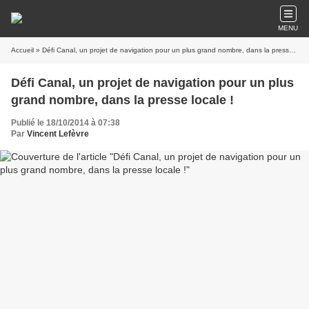
MENU
Accueil
» Défi Canal, un projet de navigation pour un plus grand nombre, dans la presse locale !
Défi Canal, un projet de navigation pour un plus
grand nombre, dans la presse locale !
Publié le 18/10/2014 à 07:38
Par
Vincent Lefèvre