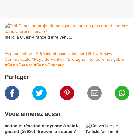
merci à Ouest-France d'être venu...
#vincent lefèvre
#Président association loi 1901
#Pontivy
Communauté
#Pays de Pontivy
#Bretagne intérieure navigable
#Saint-Gérand
#Saint-Gonnery
Partager
Vous aimerez aussi
action et réaction citoyenne à saint-
gérand (56920), trouver la source ?