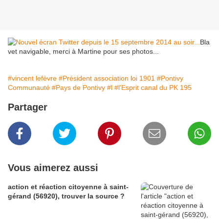
Bla
vet navigable, merci à Martine pour ses photos...
#vincent lefèvre
#Président association loi 1901
#Pontivy
Communauté
#Pays de Pontivy
#l
#l'Esprit canal du PK 195
Partager
Vous aimerez aussi
action et réaction citoyenne à saint-
gérand (56920), trouver la source ?