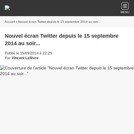
MENU
Accueil
» Nouvel écran Twitter depuis le 15 septembre 2014 au soir...
Nouvel écran Twitter depuis le 15 septembre
2014 au soir...
Publié le 15/09/2014 à 22:29
Par
Vincent Lefèvre