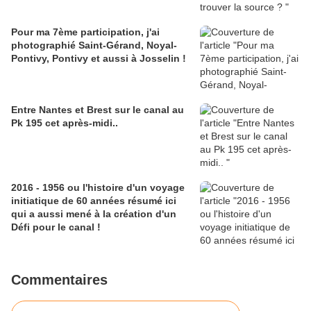
Pour ma 7ème participation, j'ai
photographié Saint-Gérand, Noyal-
Pontivy, Pontivy et aussi à Josselin !
Entre Nantes et Brest sur le canal au
Pk 195 cet après-midi..
2016 - 1956 ou l'histoire d'un voyage
initiatique de 60 années résumé ici
qui a aussi mené à la création d'un
Défi pour le canal !
Commentaires