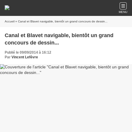
MENU
Accueil
» Canal et Blavet navigable, bientôt un grand concours de dessin...
Canal et Blavet navigable, bientôt un grand
concours de dessin...
Publié le 09/09/2014 à 16:12
Par
Vincent Lefèvre