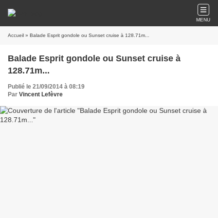
MENU
Accueil
» Balade Esprit gondole ou Sunset cruise à 128.71m...
Balade Esprit gondole ou Sunset cruise à
128.71m...
Publié le 21/09/2014 à 08:19
Par
Vincent Lefèvre