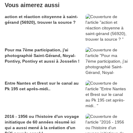
Vous aimerez aussi
action et réaction citoyenne à saint-
gérand (56920), trouver la source ?
Pour ma 7ème participation, j'ai
photographié Saint-Gérand, Noyal-
Pontivy, Pontivy et aussi à Josselin !
Entre Nantes et Brest sur le canal au
Pk 195 cet après-midi..
2016 - 1956 ou l'histoire d'un voyage
initiatique de 60 années résumé ici
qui a aussi mené à la création d'un