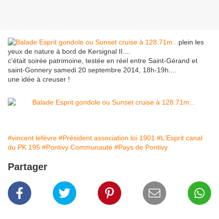
plein les
yeux de nature à bord de Kersignal II....
c'était soirée patrimoine, testée en réel entre Saint-Gérand et
saint-Gonnery samedi 20 septembre 2014, 18h-19h....
une idée à creuser !
#vincent lefèvre
#Président association loi 1901
#L'Esprit canal
du PK 195
#Pontivy Communauté
#Pays de Pontivy
Partager