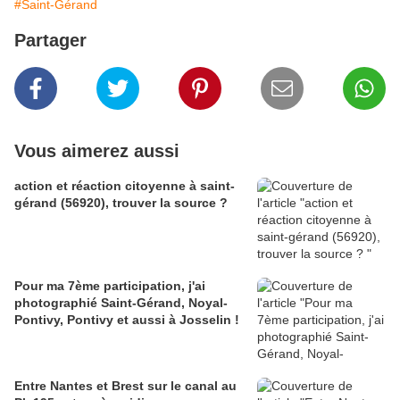
#Saint-Gérand
Partager
Vous aimerez aussi
action et réaction citoyenne à saint-
gérand (56920), trouver la source ?
Pour ma 7ème participation, j'ai
photographié Saint-Gérand, Noyal-
Pontivy, Pontivy et aussi à Josselin !
Entre Nantes et Brest sur le canal au