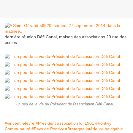
dernière réunion Défi Canal, maison des associations 20 rue des
écoles.
un peu de la vie du Président de l'association Défi Canal...
#vincent lefèvre
#Président association loi 1901
#Pontivy
Communauté
#Pays de Pontivy
#Bretagne intérieure navigable