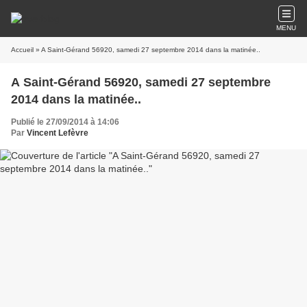
MENU
Accueil
» A Saint-Gérand 56920, samedi 27 septembre 2014 dans la matinée..
A Saint-Gérand 56920, samedi 27 septembre
2014 dans la matinée..
Publié le 27/09/2014 à 14:06
Par
Vincent Lefèvre