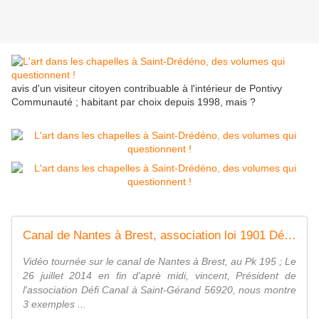
avis d'un visiteur citoyen contribuable à l'intérieur de Pontivy
Communauté ; habitant par choix depuis 1998, mais ?
Canal de Nantes à Brest, association loi 1901 Défi Canal : video démonstration navigation n°2
Vidéo tournée sur le canal de Nantes à Brest, au Pk 195 ; Le
26 juillet 2014 en fin d'aprè midi, vincent, Président de
l'association Défi Canal à Saint-Gérand 56920, nous montre
3 exemples ...