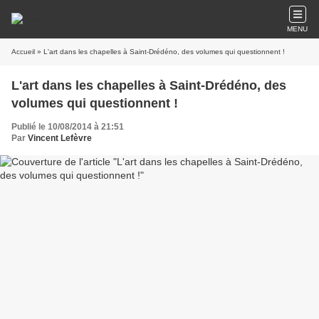
MENU
Accueil
» L'art dans les chapelles à Saint-Drédéno, des volumes qui questionnent !
L'art dans les chapelles à Saint-Drédéno, des
volumes qui questionnent !
Publié le 10/08/2014 à 21:51
Par
Vincent Lefèvre