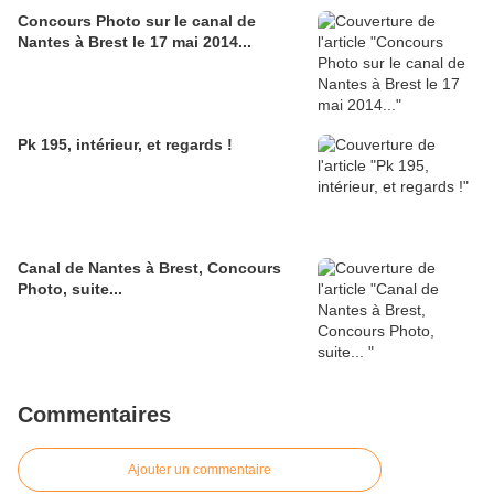
Concours Photo sur le canal de
Nantes à Brest le 17 mai 2014...
Pk 195, intérieur, et regards !
Canal de Nantes à Brest, Concours
Photo, suite...
Commentaires
Ajouter un commentaire