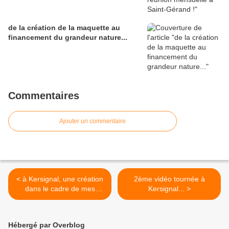
de la création de la maquette au
financement du grandeur nature...
Commentaires
Ajouter un commentaire
< à Kersignal, une création
2ème vidéo tournée à
dans le cadre de mes
Kersignal... >
sculptures vertes...
Hébergé par Overblog