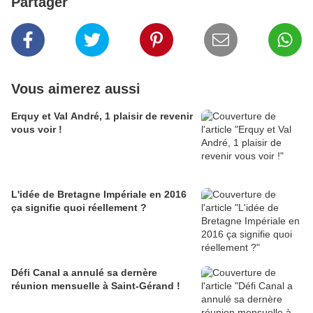
Partager
Vous aimerez aussi
Erquy et Val André, 1 plaisir de revenir
vous voir !
L'idée de Bretagne Impériale en 2016
ça signifie quoi réellement ?
Défi Canal a annulé sa dernère
réunion mensuelle à Saint-Gérand !