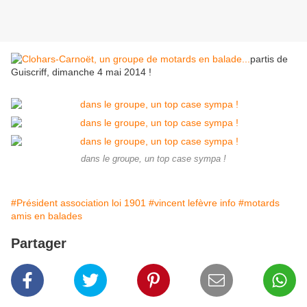
partis de
Guiscriff, dimanche 4 mai 2014 !
dans le groupe, un top case sympa !
#Président association loi 1901
#vincent lefèvre info
#motards
amis en balades
Partager