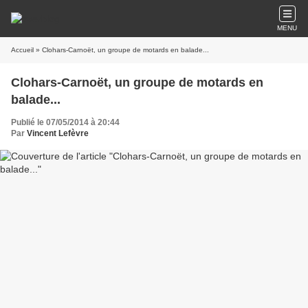
MENU
Accueil
» Clohars-Carnoët, un groupe de motards en balade...
Clohars-Carnoët, un groupe de motards en
balade...
Publié le 07/05/2014 à 20:44
Par
Vincent Lefèvre