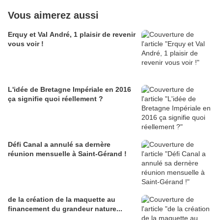
Vous aimerez aussi
Erquy et Val André, 1 plaisir de revenir
vous voir !
L'idée de Bretagne Impériale en 2016
ça signifie quoi réellement ?
Défi Canal a annulé sa dernère
réunion mensuelle à Saint-Gérand !
de la création de la maquette au
financement du grandeur nature...