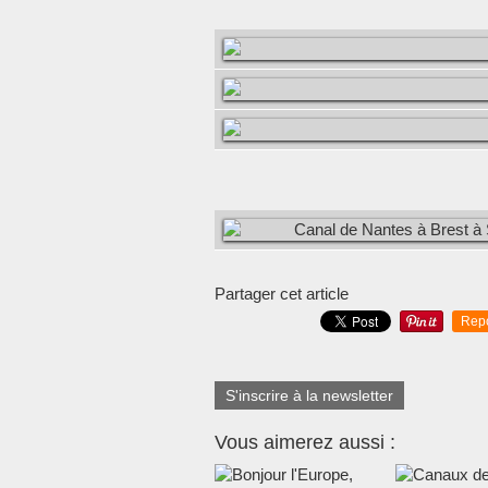
Partager cet article
Rep
S'inscrire à la newsletter
Vous aimerez aussi :