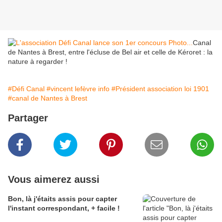
Canal
de Nantes à Brest, entre l'écluse de Bel air et celle de Kéroret : la
nature à regarder !
#Défi Canal
#vincent lefèvre info
#Président association loi 1901
#canal de Nantes à Brest
Partager
Vous aimerez aussi
Bon, là j'étaits assis pour capter
l'instant correspondant, + facile !