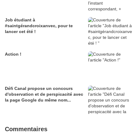
Job étudiant à
#saintgérandcroixanvec, pour te
lancer cet été !
Action !
Défi Canal propose un concours
d'observation et de perspicacité avec
la page Google du même nom...
Commentaires