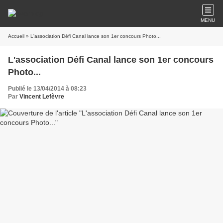
MENU
Accueil
» L'association Défi Canal lance son 1er concours Photo...
L'association Défi Canal lance son 1er concours
Photo...
Publié le 13/04/2014 à 08:23
Par
Vincent Lefèvre