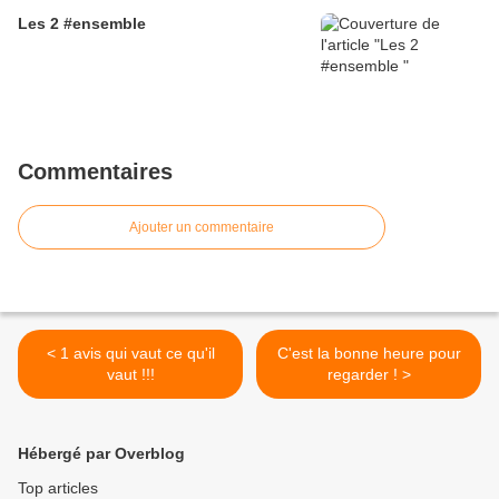
Les 2 #ensemble
Commentaires
Ajouter un commentaire
< 1 avis qui vaut ce qu'il
C'est la bonne heure pour
vaut !!!
regarder ! >
Hébergé par Overblog
Top articles