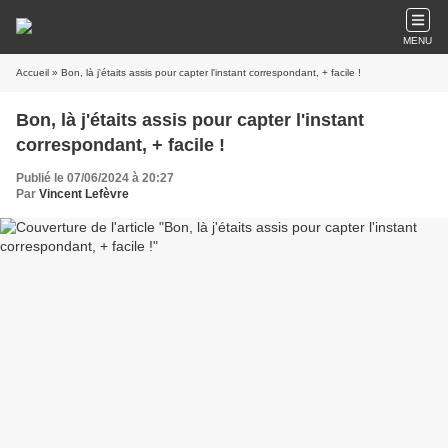
MENU
Accueil
» Bon, là j'étaits assis pour capter l'instant correspondant, + facile !
Bon, là j'étaits assis pour capter l'instant
correspondant, + facile !
Publié le 07/06/2024 à 20:27
Par
Vincent Lefèvre