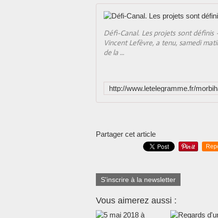
Défi-Canal. Les projets sont définis 
Vincent Lefèvre, a tenu, samedi mati
de la ...
Partager cet article
Rep
S'inscrire à la newsletter
Vous aimerez aussi :