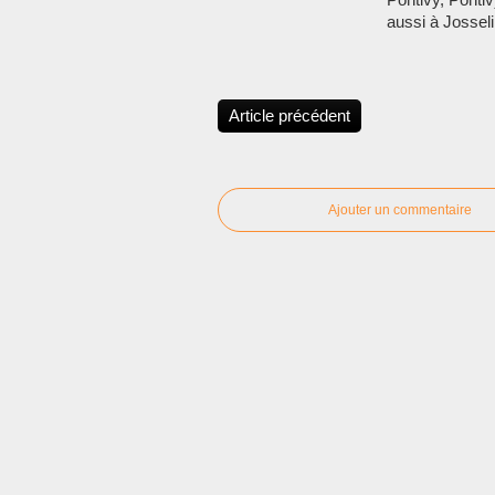
aussi à Josseli
Article précédent
Ajouter un commentaire