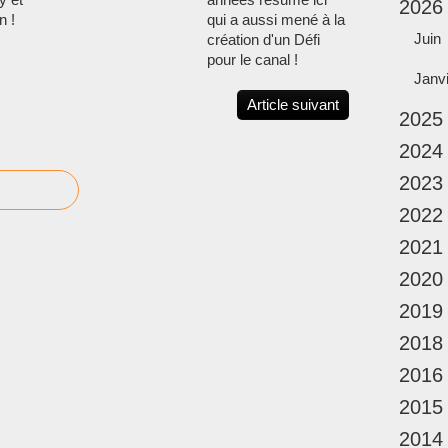
2026
n !
qui a aussi mené à la
Juin
création d'un Défi
pour le canal !
Janv
Article suivant
2025
2024
2023
2022
2021
2020
2019
2018
2016
2015
2014