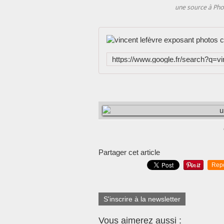
une source à Phot
Partager cet article
Rep
S'inscrire à la newsletter
Vous aimerez aussi :