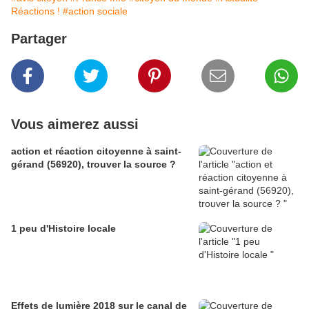
Réactions !
#action sociale
Partager
Vous aimerez aussi
action et réaction citoyenne à saint-
gérand (56920), trouver la source ?
1 peu d'Histoire locale
Effets de lumière 2018 sur le canal de