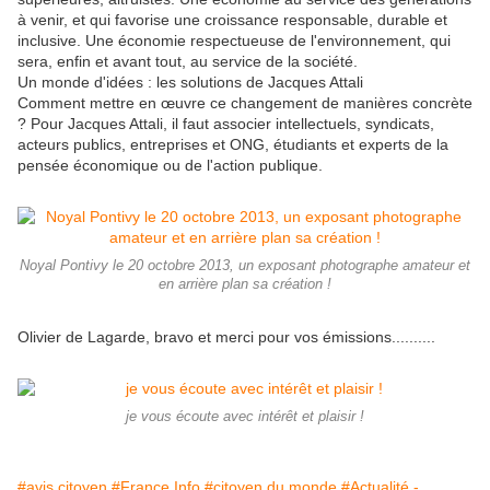
à venir, et qui favorise une croissance responsable, durable et
inclusive. Une économie respectueuse de l'environnement, qui
sera, enfin et avant tout, au service de la société.
Un monde d'idées : les solutions de Jacques Attali
Comment mettre en œuvre ce changement de manières concrète
? Pour Jacques Attali, il faut associer intellectuels, syndicats,
acteurs publics, entreprises et ONG, étudiants et experts de la
pensée économique ou de l'action publique.
Noyal Pontivy le 20 octobre 2013, un exposant photographe amateur et
en arrière plan sa création !
Olivier de Lagarde, bravo et merci pour vos émissions..........
je vous écoute avec intérêt et plaisir !
#avis citoyen
#France Info
#citoyen du monde
#Actualité -