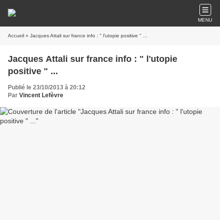
MENU
Accueil
» Jacques Attali sur france info : " l'utopie positive " ...
Jacques Attali sur france info : " l'utopie
positive " ...
Publié le 23/10/2013 à 20:12
Par
Vincent Lefèvre