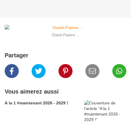
Ouest-France....
Partager
Vous aimerez aussi
A la 1 #maintenant 2026 - 2029 !