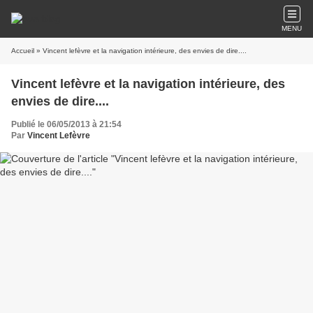
MENU
Accueil
» Vincent lefèvre et la navigation intérieure, des envies de dire....
Vincent lefèvre et la navigation intérieure, des
envies de dire....
Publié le 06/05/2013 à 21:54
Par
Vincent Lefèvre