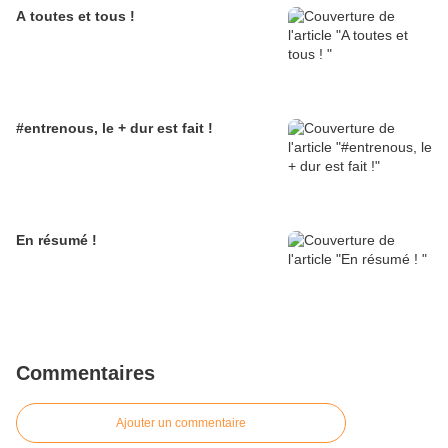
A toutes et tous !
#entrenous, le + dur est fait !
En résumé !
Commentaires
Ajouter un commentaire