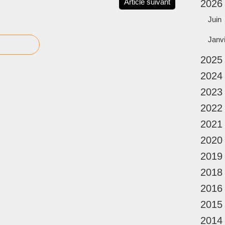
Article suivant
2026
Juin
Janv
2025
2024
2023
2022
2021
2020
2019
2018
2016
2015
2014