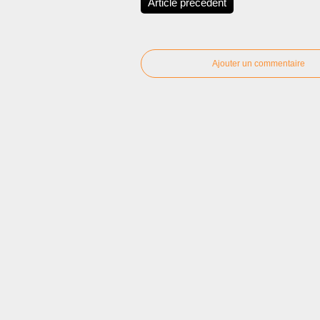
Article précédent
Ajouter un commentaire